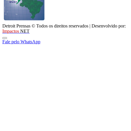
Detroit Prensas © Todos os direitos reservados |
Desenvolvido por:
Impactos
NET
Fale pelo WhatsApp