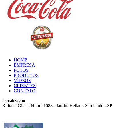
HOME
EMPRESA
FOTOS
PRODUTOS
VÍDEOS
CLIENTES
CONTATO
Localização
R. Italia Giusti, Num.: 1088 - Jardim Helian - São Paulo - SP