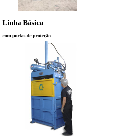
Linha Básica
com portas de proteção