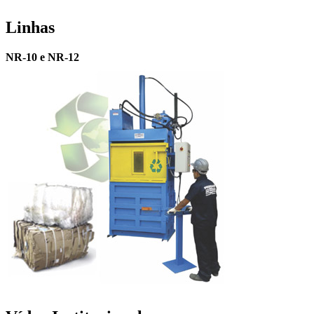
Linhas
NR-10 e NR-12