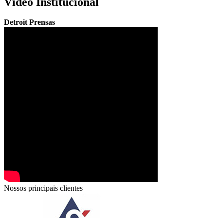
Vídeo Institucional
Detroit Prensas
Nossos principais clientes