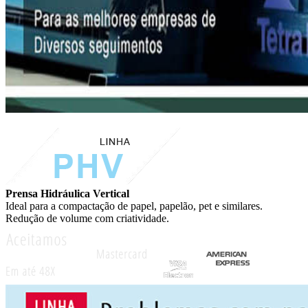
Prensa Hidráulica Vertical
Ideal para a compactação de papel, papelão, pet e similares.
Redução de volume com criatividade.